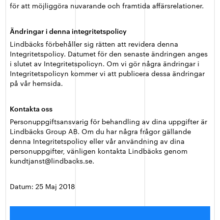
för att möjliggöra nuvarande och framtida affärsrelationer.
Ändringar i denna integritetspolicy
Lindbäcks förbehåller sig rätten att revidera denna
Integritetspolicy. Datumet för den senaste ändringen anges
i slutet av Integritetspolicyn. Om vi gör några ändringar i
Integritetspolicyn kommer vi att publicera dessa ändringar
på vår hemsida.
Kontakta oss
Personuppgiftsansvarig för behandling av dina uppgifter är
Lindbäcks Group AB. Om du har några frågor gällande
denna Integritetspolicy eller vår användning av dina
personuppgifter, vänligen kontakta Lindbäcks genom
kundtjanst@lindbacks.se.
Datum: 25 Maj 2018