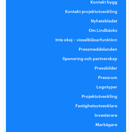
Kontakt bygg
Kontakt projektutveckling
Nyhetsbladet
Om Lindbäcks
Inte okej – visselblåsarfunktion
Pressmeddelanden
Sponsring och partnerskap
Pressbilder
Pressrum
Logotyper
Projektutveckling
Fastighetsutvecklare
Investerare
Markägare