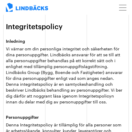
Integritetspolicy
Inledning
Vi värnar om din personliga integritet och säkerheten för
dina personuppgifter. Lindbäcks ansvarar för att se till att
alla personuppgifter behandlas på ett korrekt sätt och i
enlighet med tillämplig personuppgiftslagstiftning.
Lindbäcks Group (Bygg, Boende och Fastigheter) ansvarar
för dina personuppgifter enligt vad som anges nedan.
Denna integritetspolicy är en samtyckeshandling och
beskriver Lindbäcks behandling av personuppgifter. Vi ber
dig därför att noggrant läsa igenom Integritetspolicyn
innan du delar med dig av personuppgifter till oss.
Personuppgifter
Denna Integritetspolicy är tillämplig för alla personer som
är arbetssökande, konsulter, kunder, leverantörer och