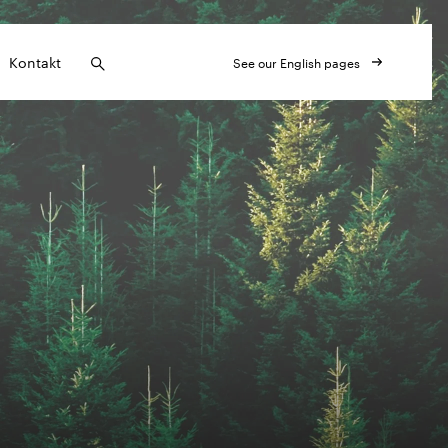
Kontakt
See our English pages