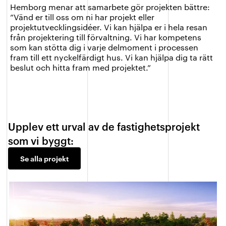
Hemborg menar att samarbete gör projekten bättre:
”Vänd er till oss om ni har projekt eller
projektutvecklingsidéer. Vi kan hjälpa er i hela resan
från projektering till förvaltning. Vi har kompetens
som kan stötta dig i varje delmoment i processen
fram till ett nyckelfärdigt hus. Vi kan hjälpa dig ta rätt
beslut och hitta fram med projektet.”
Upplev ett urval av de fastighetsprojekt
som vi byggt:
Se alla projekt