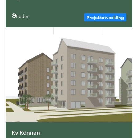
Boden
Projektutveckling
Kv Rönnen