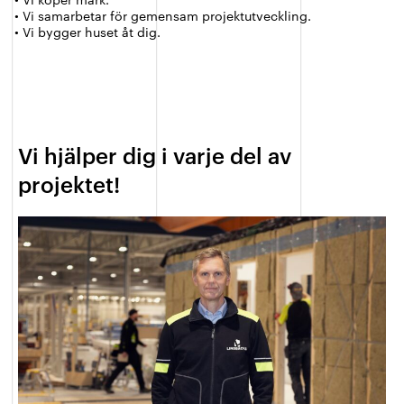
• Vi samarbetar för gemensam projektutveckling.
• Vi bygger huset åt dig.
Vi hjälper dig i varje del av
projektet!