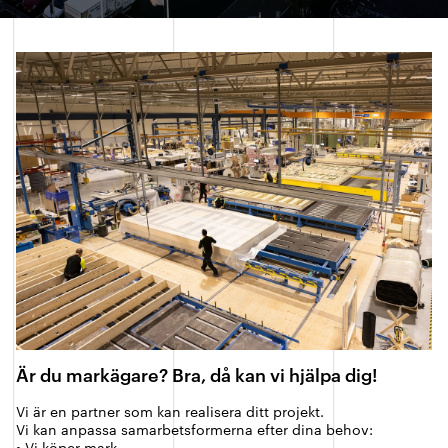
Är du markägare? Bra, då kan vi hjälpa dig!
Vi är en partner som kan realisera ditt projekt.
Vi kan anpassa samarbetsformerna efter dina behov:
• Vi köper mark.