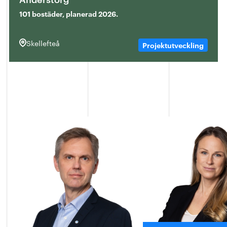
101 bostäder, planerad 2026.
Skellefteå
Projektutveckling