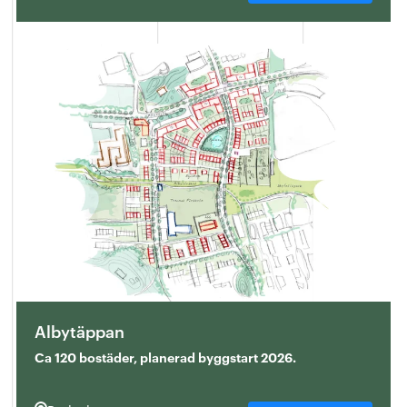
Albytäppan
Ca 120 bostäder, planerad byggstart 2026.