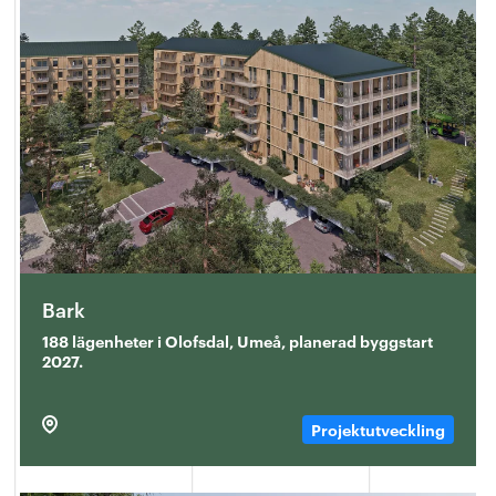
Bark
188 lägenheter i Olofsdal, Umeå, planerad byggstart
2027.
Projektutveckling