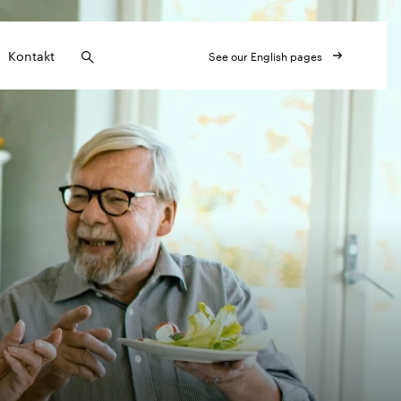
Kontakt
See our English pages