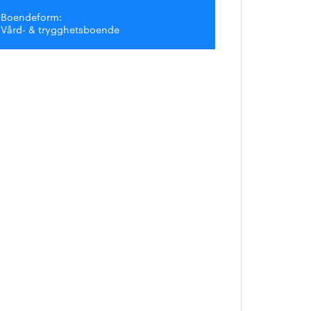
Boendeform:
Vård- & trygghetsboende