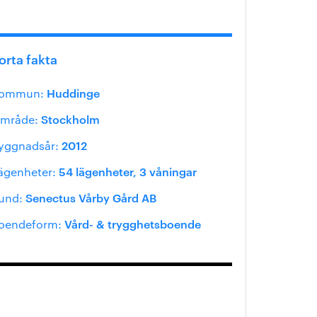
orta fakta
Huddinge
ommun:
Stockholm
mråde:
2012
yggnadsår:
54 lägenheter, 3 våningar
ägenheter:
Senectus Vårby Gård AB
und:
Vård- & trygghetsboende
oendeform: