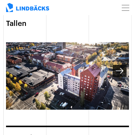
Tallen