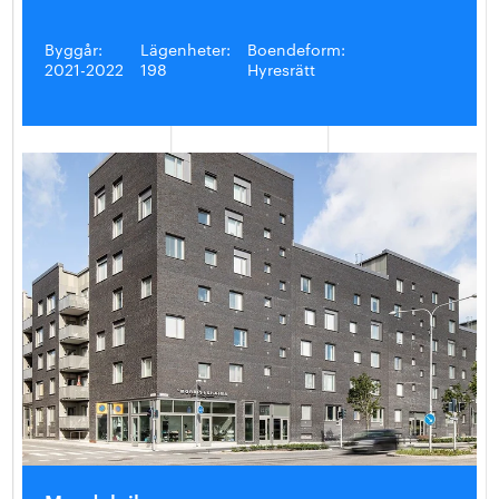
Byggår:
Lägenheter:
Boendeform:
2021-2022
198
Hyresrätt