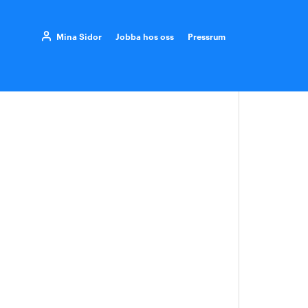
Mina Sidor
Jobba hos oss
Pressrum