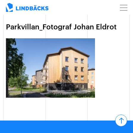
Parkvillan_Fotograf Johan Eldrot