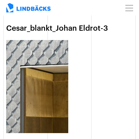
Cesar_blankt_Johan Eldrot-3