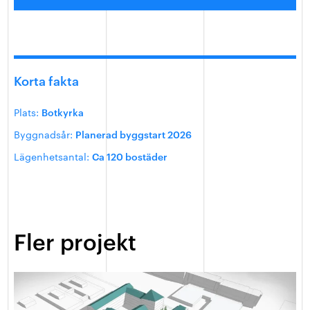
Korta fakta
Plats:
Botkyrka
Byggnadsår:
Planerad byggstart 2026
Lägenhetsantal:
Ca 120 bostäder
Fler projekt