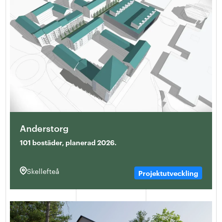
Anderstorg
101 bostäder, planerad 2026.
Skellefteå
Projektutveckling