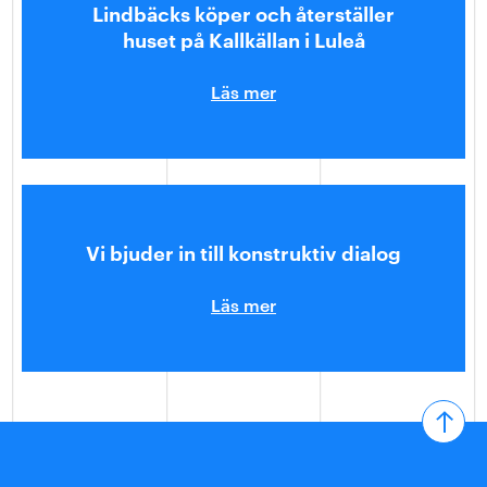
Lindbäcks köper och återställer
huset på Kallkällan i Luleå
Läs mer
Vi bjuder in till konstruktiv dialog
Läs mer