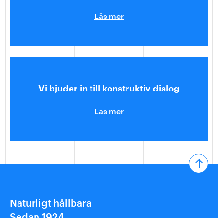
Läs mer
Vi bjuder in till konstruktiv dialog
Läs mer
Naturligt hållbara
Sedan 1924.