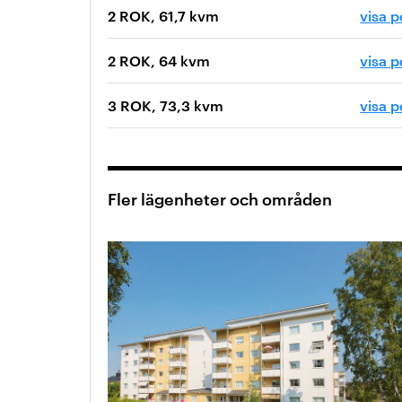
2 ROK, 61,7 kvm
visa p
2 ROK, 64 kvm
visa p
3 ROK, 73,3 kvm
visa p
Fler lägenheter och områden