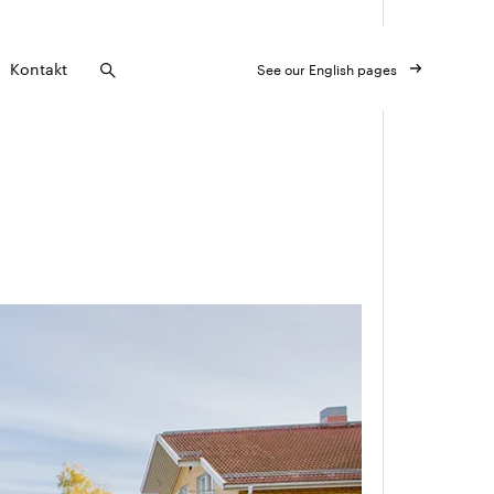
Kontakt
See our English pages