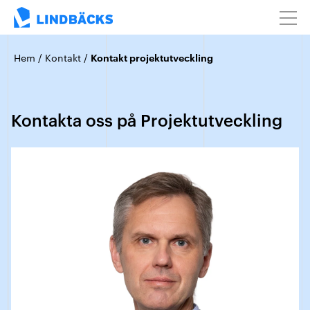
Hem
/
Kontakt
/
Kontakt projektutveckling
Kontakta oss på Projektutveckling