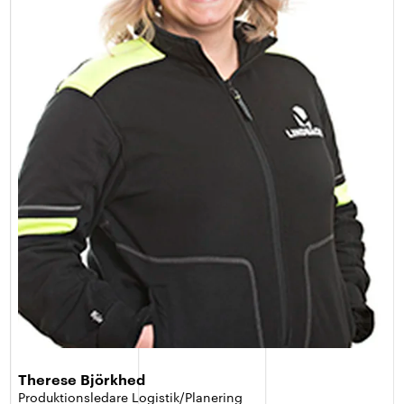
Therese Björkhed
Produktionsledare Logistik/Planering