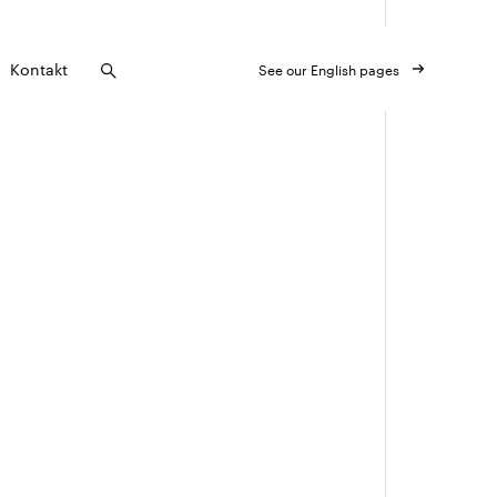
Kontakt
See our English pages