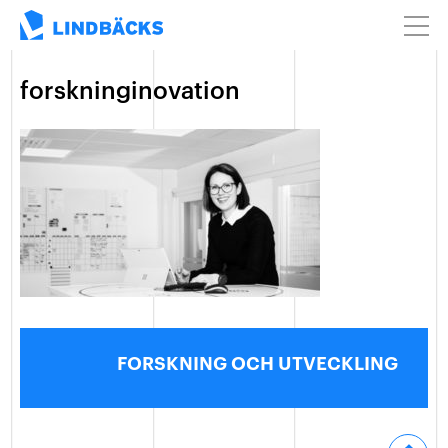
forskninginovation
FORSKNING OCH UTVECKLING