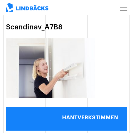
Scandinav_A7B8
HANTVERKSTIMMEN