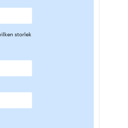
ilken storlek