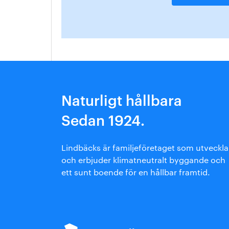
Naturligt hållbara
Sedan 1924.
Lindbäcks är familjeföretaget som utveckla
och erbjuder klimatneutralt byggande och
ett sunt boende för en hållbar framtid.