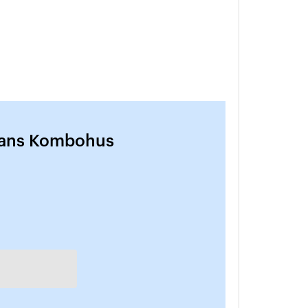
tans Kombohus