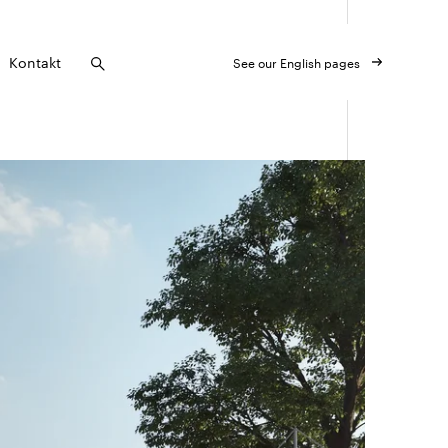
Kontakt
See our English pages