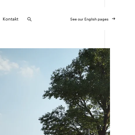
Kontakt
See our English pages