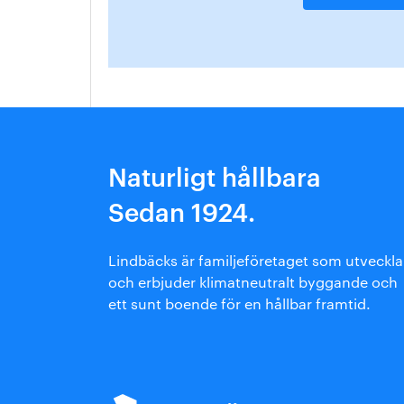
Naturligt hållbara
Sedan 1924.
Lindbäcks är familjeföretaget som utveckla
och erbjuder klimatneutralt byggande och
ett sunt boende för en hållbar framtid.