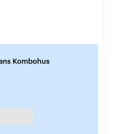
tans Kombohus