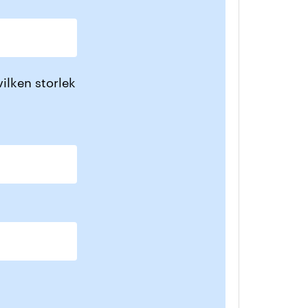
ilken storlek