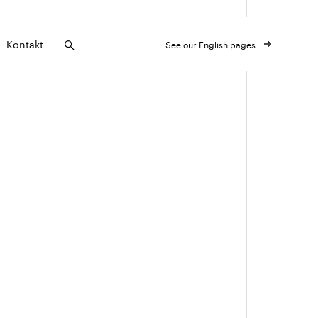
Kontakt
See our English pages