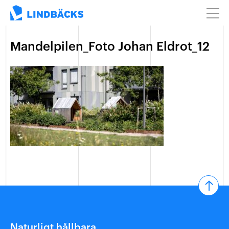
Mandelpilen_Foto Johan Eldrot_12
Naturligt hållbara