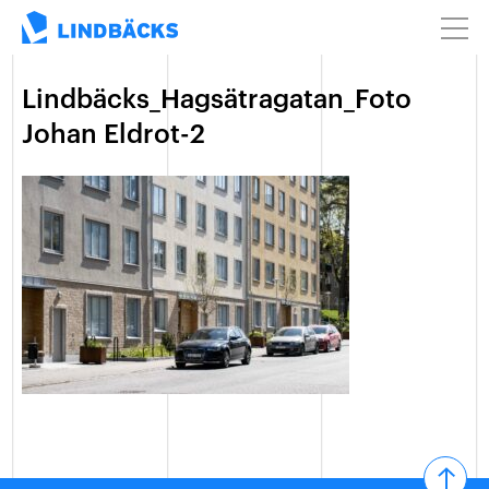
Lindbäcks_Hagsätragatan_Foto
Johan Eldrot-2