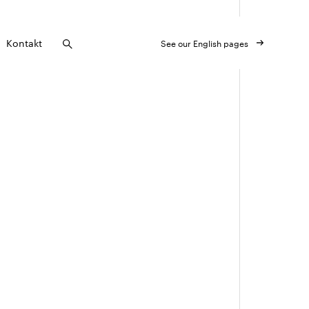
Kontakt
See our English pages