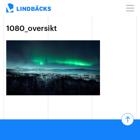
1080_oversikt