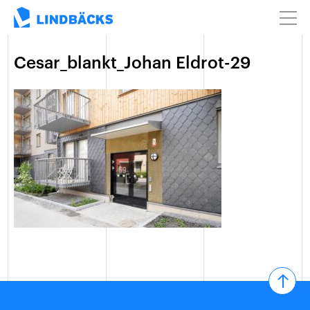
Cesar_blankt_Johan Eldrot-29