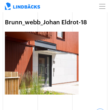
Brunn_webb_Johan Eldrot-18