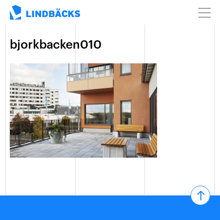
bjorkbacken010