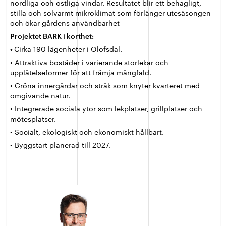
nordliga och ostliga vindar. Resultatet blir ett behagligt,
stilla och solvarmt mikroklimat som förlänger utesäsongen
och ökar gårdens användbarhet
Projektet BARK i korthet:
•
Cirka 190 lägenheter i Olofsdal.
• Attraktiva bostäder i varierande storlekar och
upplåtelseformer för att främja mångfald.
• Gröna innergårdar och stråk som knyter kvarteret med
omgivande natur.
• Integrerade sociala ytor som lekplatser, grillplatser och
mötesplatser.
• Socialt, ekologiskt och ekonomiskt hållbart.
• Byggstart planerad till 2027.