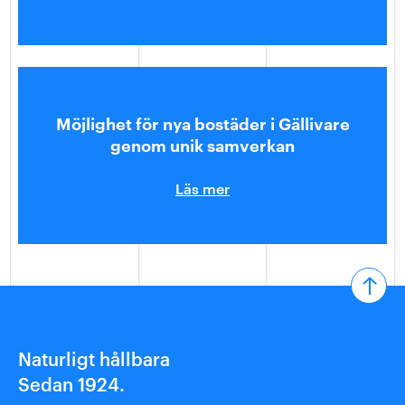
Möjlighet för nya bostäder i Gällivare
genom unik samverkan
Läs mer
Naturligt hållbara
Sedan 1924.