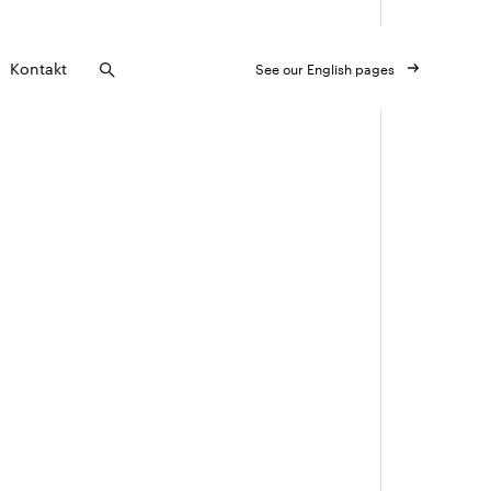
Kontakt
See our English pages