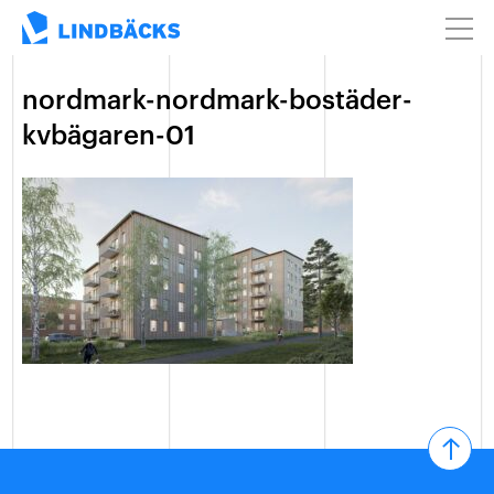
nordmark-nordmark-bostäder-
kvbägaren-01