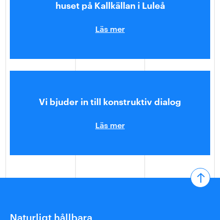
huset på Kallkällan i Luleå
Läs mer
Vi bjuder in till konstruktiv dialog
Läs mer
Naturligt hållbara