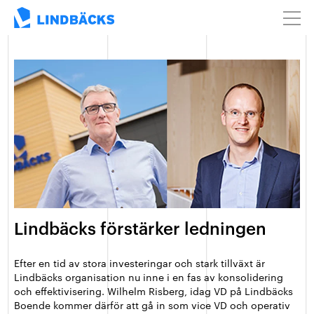
Lindbäcks förstärker ledningen
Efter en tid av stora investeringar och stark tillväxt är
Lindbäcks organisation nu inne i en fas av konsolidering
och effektivisering. Wilhelm Risberg, idag VD på Lindbäcks
Boende kommer därför att gå in som vice VD och operativ