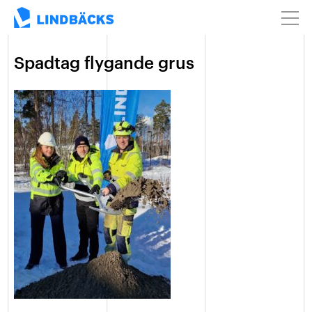
Spadtag flygande grus