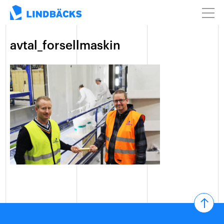
avtal_forsellmaskin