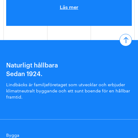
Läs mer
Naturligt hållbara
Sedan 1924.
Lindbäcks är familjeföretaget som utvecklar och erbjuder
klimatneutralt byggande och ett sunt boende för en hållbar
framtid.
Bygga