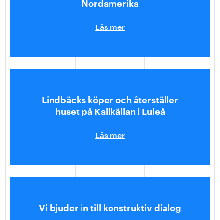
Nordamerika
Läs mer
Lindbäcks köper och återställer
huset på Kallkällan i Luleå
Läs mer
Vi bjuder in till konstruktiv dialog