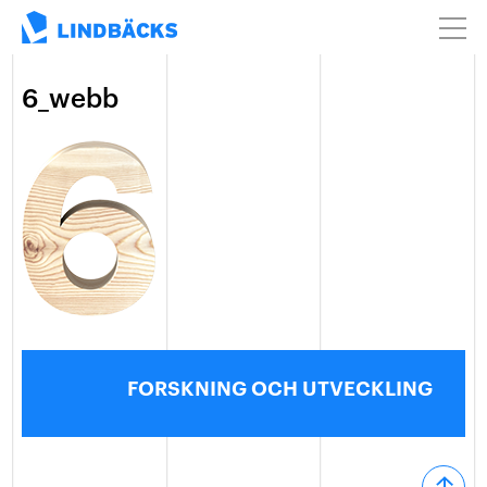
6_webb
FORSKNING OCH UTVECKLING