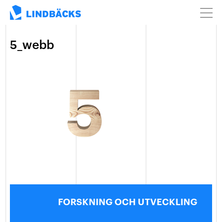
5_webb
FORSKNING OCH UTVECKLING