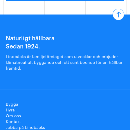
Naturligt hållbara
Sedan 1924.
Lindbäcks är familjeföretaget som utvecklar och erbjuder
klimatneutralt byggande och ett sunt boende för en hållbar
framtid.
Bygga
Hyra
Om oss
Kontakt
Jobba på Lindbäcks