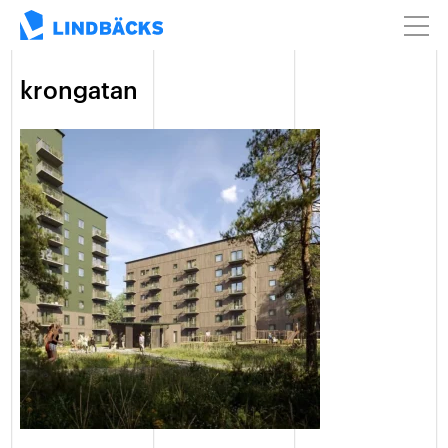
krongatan