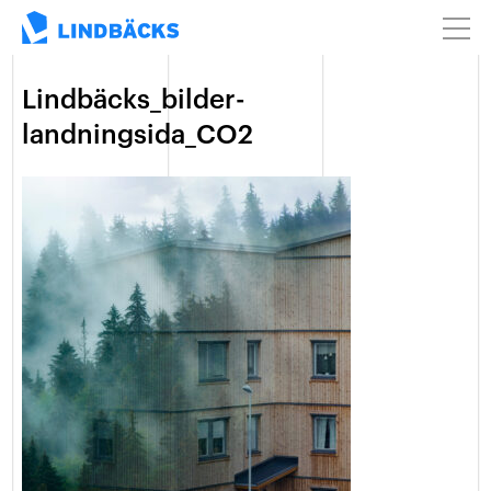
Lindbäcks_bilder-
landningsida_CO2