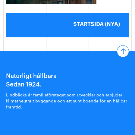
STARTSIDA (NYA)
Naturligt hållbara
Sedan 1924.
Lindbäcks är familjeföretaget som utvecklar och erbjuder
klimatneutralt byggande och ett sunt boende för en hållbar
framtid.