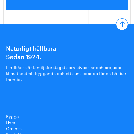
Naturligt hållbara
Sedan 1924.
Lindbäcks är familjeföretaget som utvecklar och erbjuder
klimatneutralt byggande och ett sunt boende för en hållbar
framtid.
Bygga
Hyra
Om oss