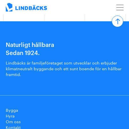
Naturligt hållbara
Sedan 1924.
Lindbäcks är familjeföretaget som utvecklar och erbjuder
klimatneutralt byggande och ett sunt boende för en hållbar
framtid.
Bygga
Hyra
Om oss
Kontakt