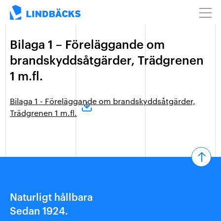
Bilaga 1 – Föreläggande om
brandskyddsåtgärder, Trädgrenen
1 m.fl.
Bilaga 1 - Föreläggande om brandskyddsåtgärder,
Trädgrenen 1 m.fl.
Naturligt hållbara
Sedan 1924.