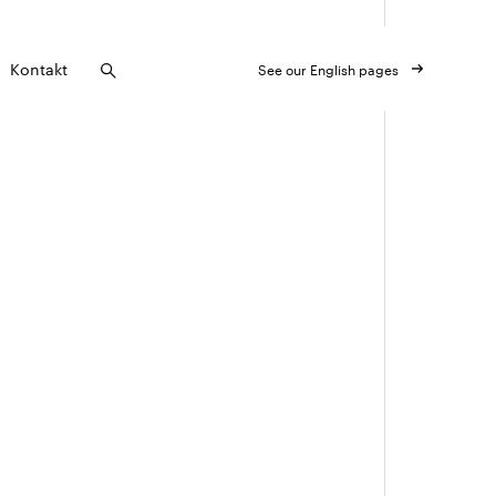
Kontakt
See our English pages