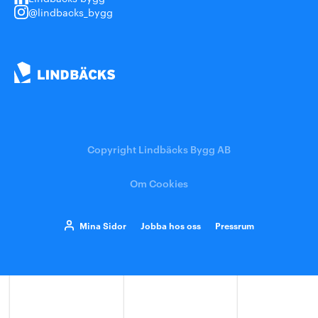
@lindbacks_bygg
Copyright Lindbäcks Bygg AB
Om Cookies
Mina Sidor
Jobba hos oss
Pressrum