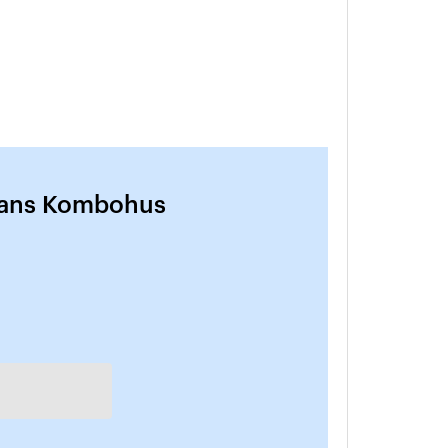
tans Kombohus