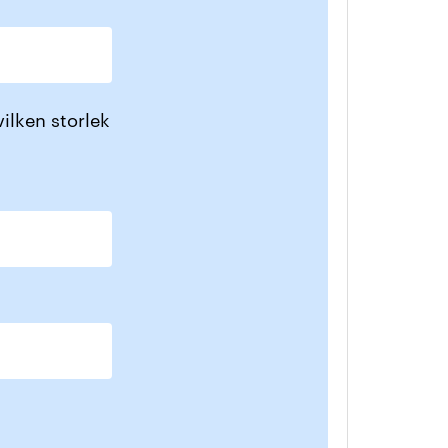
ilken storlek