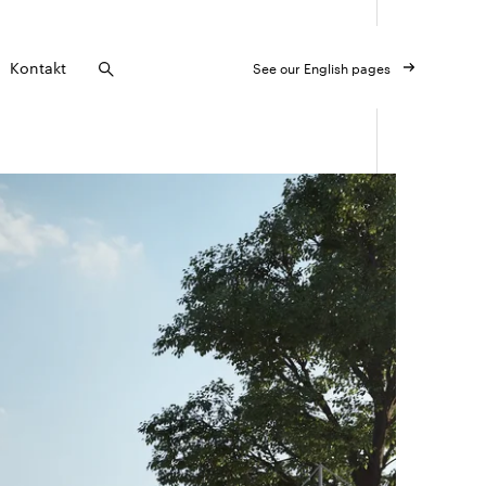
Kontakt
See our English pages