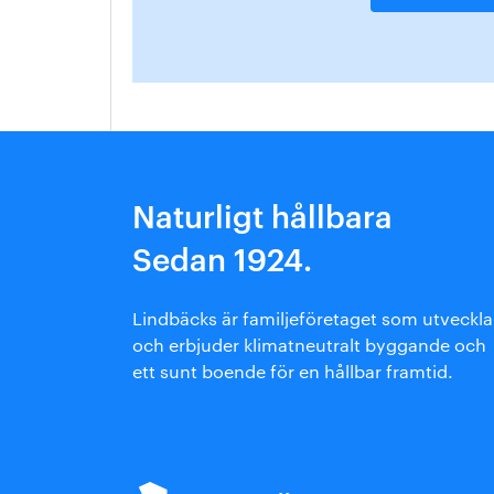
Naturligt hållbara
Sedan 1924.
Lindbäcks är familjeföretaget som utveckla
och erbjuder klimatneutralt byggande och
ett sunt boende för en hållbar framtid.