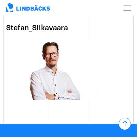
Stefan_Siikavaara