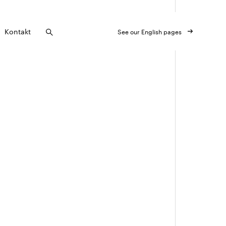
Kontakt
See our English pages