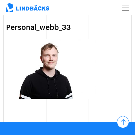
Personal_webb_33