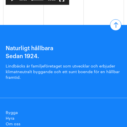
Naturligt hållbara
Sedan 1924.
Lindbäcks är familjeföretaget som utvecklar och erbjuder
klimatneutralt byggande och ett sunt boende för en hållbar
framtid.
Bygga
Hyra
Om oss