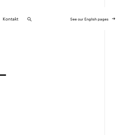
Kontakt
See our English pages
_